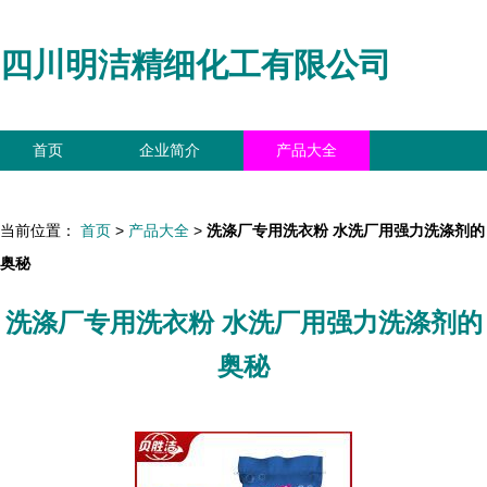
四川明洁精细化工有限公司
首页
企业简介
产品大全
联系我们
企业信息
访客留言
当前位置：
首页
>
产品大全
>
洗涤厂专用洗衣粉 水洗厂用强力洗涤剂的
奥秘
洗涤厂专用洗衣粉 水洗厂用强力洗涤剂的
奥秘