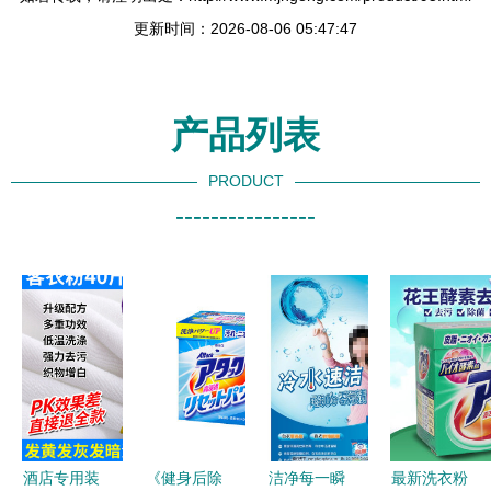
更新时间：2026-08-06 05:47:47
产品列表
PRODUCT
----------------
酒店专用装
《健身后除
洁净每一瞬
最新洗衣粉