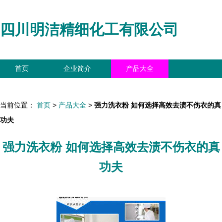
四川明洁精细化工有限公司
首页
企业简介
产品大全
联系我们
企业信息
访客留言
当前位置：
首页
>
产品大全
>
强力洗衣粉 如何选择高效去渍不伤衣的真
功夫
强力洗衣粉 如何选择高效去渍不伤衣的真
功夫