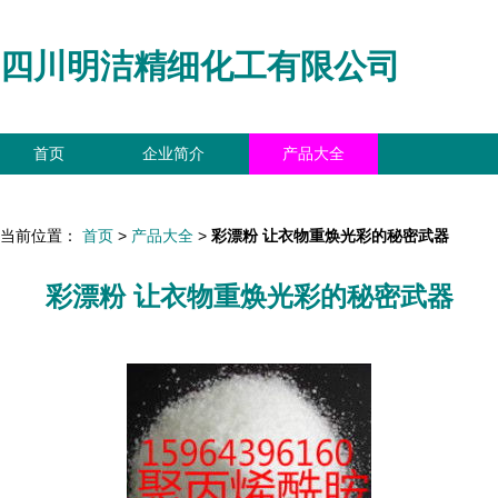
四川明洁精细化工有限公司
首页
企业简介
产品大全
联系我们
企业信息
访客留言
当前位置：
首页
>
产品大全
>
彩漂粉 让衣物重焕光彩的秘密武器
彩漂粉 让衣物重焕光彩的秘密武器