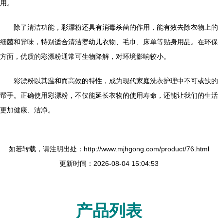
用。
除了清洁功能，彩漂粉还具有消毒杀菌的作用，能有效去除衣物上的
细菌和异味，特别适合清洁婴幼儿衣物、毛巾、床单等贴身用品。在环保
方面，优质的彩漂粉通常可生物降解，对环境影响较小。
彩漂粉以其温和而高效的特性，成为现代家庭洗衣护理中不可或缺的
帮手。正确使用彩漂粉，不仅能延长衣物的使用寿命，还能让我们的生活
更加健康、洁净。
如若转载，请注明出处：http://www.mjhgong.com/product/76.html
更新时间：2026-08-04 15:04:53
产品列表